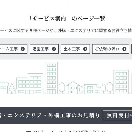
「サービス案内」のページ一覧
ービスに関する各種ページや、外構・エクステリアに関するお役立ち情
ォーム工事
造園工事
土木工事
ご依頼の流れ
庭・エクステリア・外構工事の
お見積り
無料受付