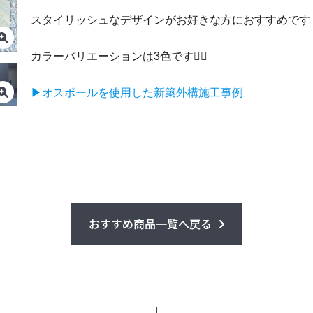
スタイリッシュなデザインがお好きな方におすすめです
カラーバリエーションは3色です💁‍♀️
▶オスポールを使用した新築外構施工事例
おすすめ商品一覧へ戻る