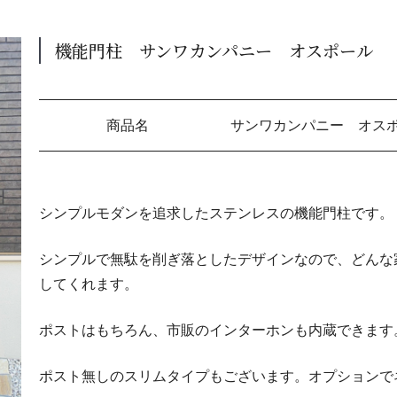
機能門柱 サンワカンパニー オスポール
商品名
サンワカンパニー オス
シンプルモダンを追求したステンレスの機能門柱です。
シンプルで無駄を削ぎ落としたデザインなので、どんな
してくれます。
ポストはもちろん、市販のインターホンも内蔵できます
ポスト無しのスリムタイプもございます。オプションで