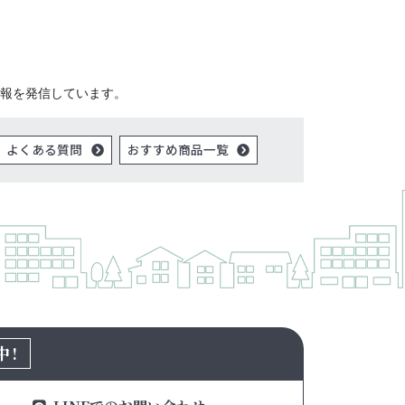
報を発信しています。
よくある質問
おすすめ商品一覧
中!