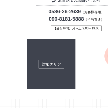
お電話でのお問い合わせ
0586-26-2639
（お客様専用）
090-8181-5888
（担当直通）
【受付時間】月～土 9:00～19:00
対応エリア