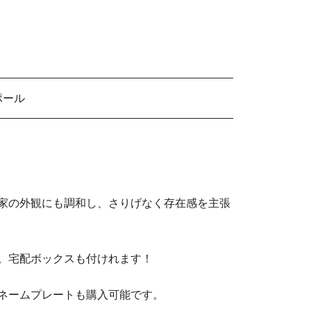
ポール
家の外観にも調和し、さりげなく存在感を主張
。宅配ボックスも付けれます！
ネームプレートも購入可能です。