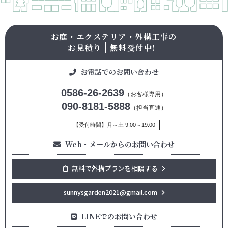
お庭・エクステリア・外構工事の
お見積り
無料受付中!
お電話でのお問い合わせ
0586-26-2639
（お客様専用）
090-8181-5888
（担当直通）
【受付時間】月～土 9:00～19:00
Web・メールからのお問い合わせ
無料で外構プランを相談する
sunnysgarden2021@gmail.com
LINEでのお問い合わせ