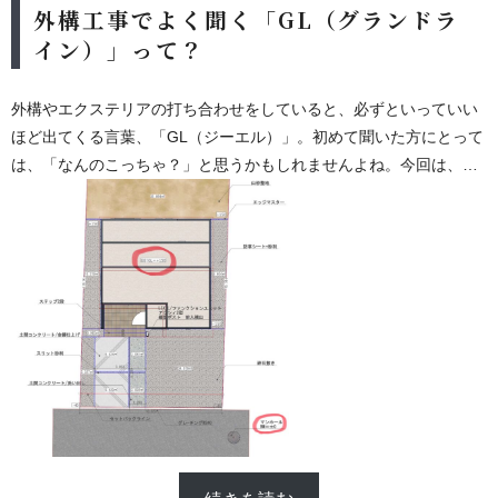
外構工事でよく聞く「GL（グランドラ
イン）」って？
外構やエクステリアの打ち合わせをしていると、必ずといっていい
ほど出てくる言葉、「GL（ジーエル）」。初めて聞いた方にとって
は、「なんのこっちゃ？」と思うかもしれませんよね。今回は、そ
んな
GLって何？
という疑問にお答えしつつ、外構工事でなぜ重要
なのか、できるだけ分かりやすく解説していきます！