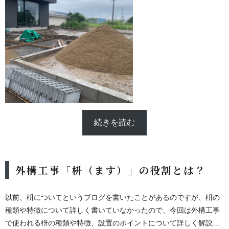
続きを読む
外構工事「枡（ます）」の役割とは？
以前、枡についてというブログを書いたことがあるのですが、枡の
種類や特徴について詳しく書いていなかったので、今回は外構工事
で使われる枡の種類や特徴、設置のポイントについて詳しく解説し