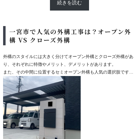
続きを読む
一宮市で人気の外構工事は？オープン外
構 VS クローズ外構
外構のスタイルには大きく分けてオープン外構とクローズ外構があ
り、それぞれに特徴やメリット、デメリットがあります。
また、その中間に位置するセミオープン外構も人気の選択肢です。
今回はオープン外構とクローズ外構の特徴を詳しく解説し、どんな
人にどんなスタイルが向いているのかを比較していきたいと思いま
す。