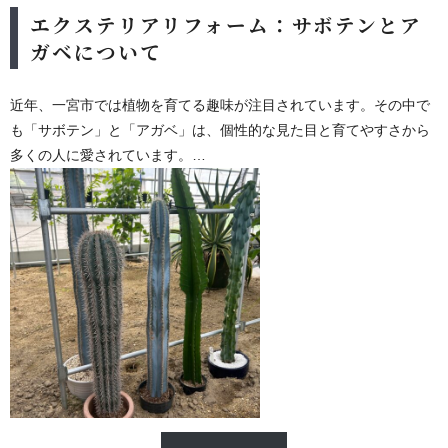
エクステリアリフォーム：サボテンとア
ガベについて
近年、一宮市では植物を育てる趣味が注目されています。その中で
も「サボテン」と「アガベ」は、個性的な見た目と育てやすさから
多くの人に愛されています。
この記事では、一宮市のエクステリアリフォームにおいてサボテン
とアガベの特徴や違い、育て方のポイント、そしてインテリアとし
ての活用方法について詳しく解説します。