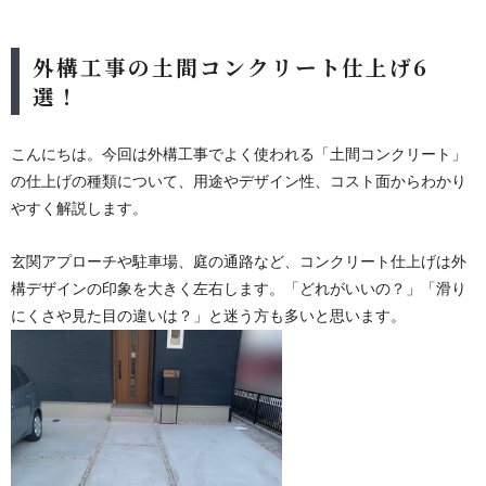
外構工事の土間コンクリート仕上げ6
選！
こんにちは。今回は外構工事でよく使われる「土間コンクリート」
の仕上げの種類について、用途やデザイン性、コスト面からわかり
やすく解説します。
玄関アプローチや駐車場、庭の通路など、コンクリート仕上げは外
構デザインの印象を大きく左右します。「どれがいいの？」「滑り
にくさや見た目の違いは？」と迷う方も多いと思います。