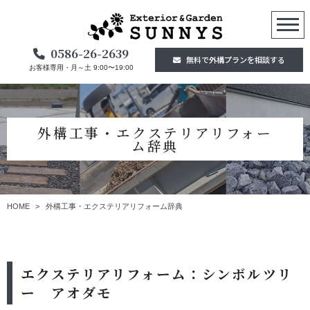
0586-26-2639
無料で外構プランを相談する
お客様専用・月～土 9:00〜19:00
外構工事・エクステリアリフォー
ム辞典
HOME
外構工事・エクステリアリフォーム辞典
エクステリアリフォーム：シンボルツリ
ー アオダモ