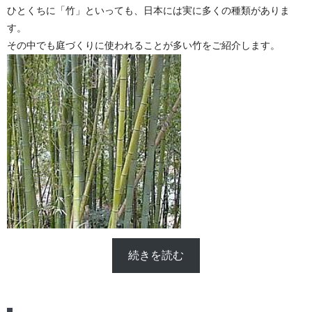
ひとくちに「竹」といっても、日本には実に多くの種類がありま
す。
その中でも庭づくりに使われることが多い竹をご紹介します。
続きを読む