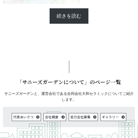
続きを読む
「サニーズガーデンについて」のページ一覧
サニーズガーデンと、運営会社である合同会社大和セラミックについてご紹介
します。
代表あいさつ
会社概要
協力会社募集
ギャラリー