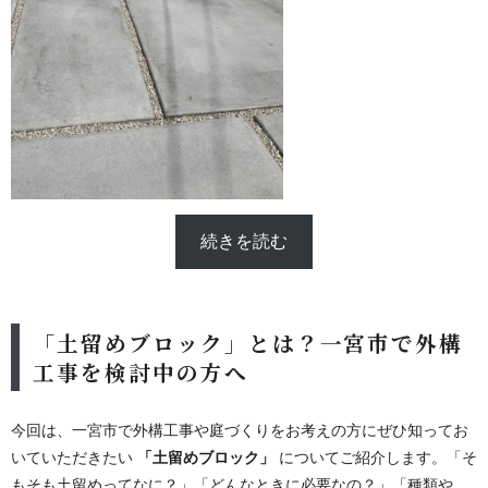
続きを読む
「土留めブロック」とは？一宮市で外構
工事を検討中の方へ
今回は、一宮市で外構工事や庭づくりをお考えの方にぜひ知ってお
いていただきたい
「土留めブロック」
についてご紹介します。「そ
もそも土留めってなに？」「どんなときに必要なの？」「種類や特