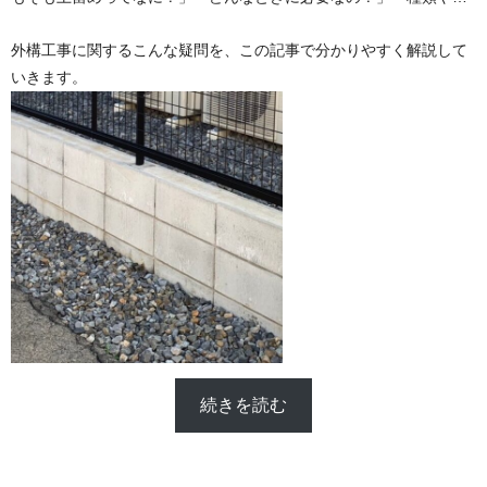
徴を知っておきたい」
外構工事に関するこんな疑問を、この記事で分かりやすく解説して
いきます。
続きを読む