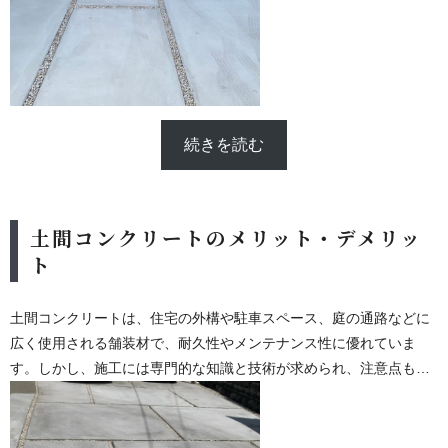
続きを読む
土間コンクリートのメリット・デメリッ
ト
土間コンクリートは、住宅の外構や駐車スペース、庭の通路などに
広く使用される舗装材で、耐久性やメンテナンス性に優れていま
す。しかし、施工には専門的な知識と技術が求められ、注意点も多
く存在します。