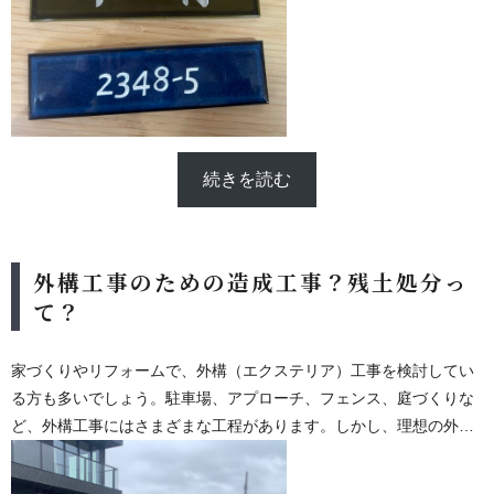
続きを読む
外構工事のための造成工事？残土処分っ
て？
家づくりやリフォームで、外構（エクステリア）工事を検討してい
る方も多いでしょう。駐車場、アプローチ、フェンス、庭づくりな
ど、外構工事にはさまざまな工程があります。しかし、理想の外構
を実現するには、その前段階での造成工事が非常に重要です。