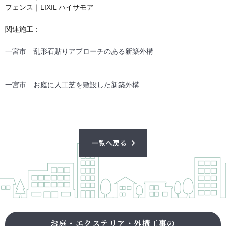
フェンス｜LIXIL ハイサモア
関連施工：
一宮市 乱形石貼りアプローチのある新築外構
一宮市 お庭に人工芝を敷設した新築外構
一覧へ戻る
お庭・エクステリア・外構工事の