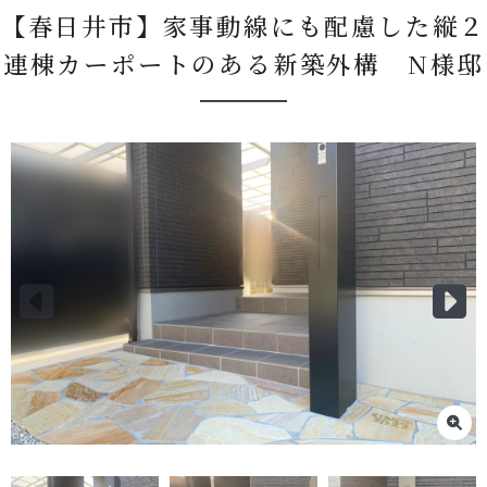
【春日井市】家事動線にも配慮した縦２
連棟カーポートのある新築外構 N様邸