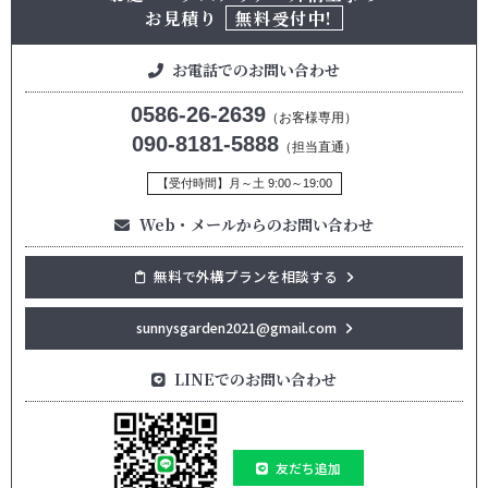
お見積り
無料受付中!
お電話でのお問い合わせ
0586-26-2639
（お客様専用）
090-8181-5888
（担当直通）
【受付時間】月～土 9:00～19:00
Web・メールからのお問い合わせ
無料で外構プランを相談する
sunnysgarden2021@gmail.com
LINEでのお問い合わせ
友だち追加