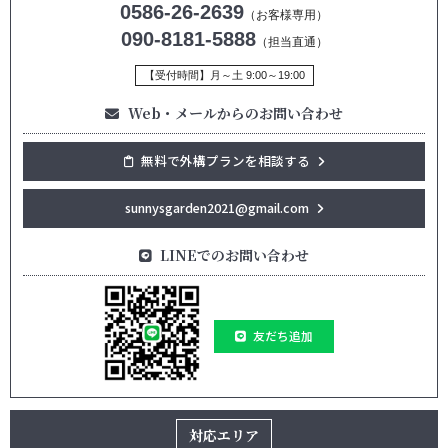
0586-26-2639
（お客様専用）
090-8181-5888
（担当直通）
【受付時間】月～土 9:00～19:00
Web・メールからのお問い合わせ
無料で外構プランを相談する
sunnysgarden2021@gmail.com
LINEでのお問い合わせ
友だち追加
対応エリア