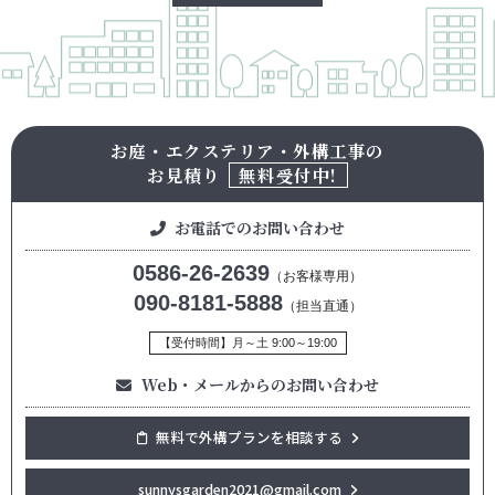
お庭・エクステリア・外構工事の
お見積り
無料受付中!
お電話でのお問い合わせ
0586-26-2639
（お客様専用）
090-8181-5888
（担当直通）
【受付時間】月～土 9:00～19:00
Web・メールからのお問い合わせ
無料で外構プランを相談する
sunnysgarden2021@gmail.com