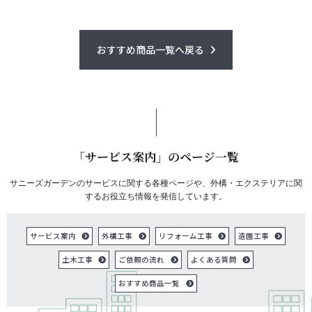
おすすめ商品一覧へ戻る
「サービス案内」のページ一覧
サニーズガーデンのサービスに関する各種ページや、外構・エクステリアに関
するお役立ち情報を発信しています。
サービス案内
外構工事
リフォーム工事
造園工事
土木工事
ご依頼の流れ
よくある質問
おすすめ商品一覧