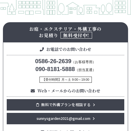
お庭・エクステリア・外構工事の
お見積り
無料受付中!
お電話でのお問い合わせ
0586-26-2639
（お客様専用）
090-8181-5888
（担当直通）
【受付時間】月～土 9:00～19:00
Web・メールからのお問い合わせ
無料で外構プランを相談する
sunnysgarden2021@gmail.com