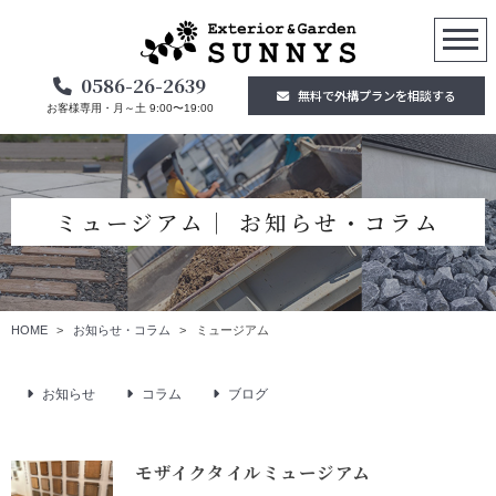
0586-26-2639
無料で外構プランを相談する
お客様専用・月～土 9:00〜19:00
ミュージアム│ お知らせ・コラム
HOME
お知らせ・コラム
ミュージアム
お知らせ
コラム
ブログ
モザイクタイルミュージアム