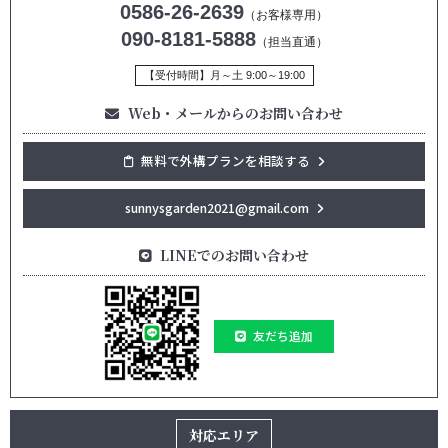
0586-26-2639
（お客様専用）
090-8181-5888
（担当直通）
【受付時間】月～土 9:00～19:00
Web・メールからのお問い合わせ
無料で外構プランを相談する
sunnysgarden2021@gmail.com
LINEでのお問い合わせ
友だち追加
対応エリア