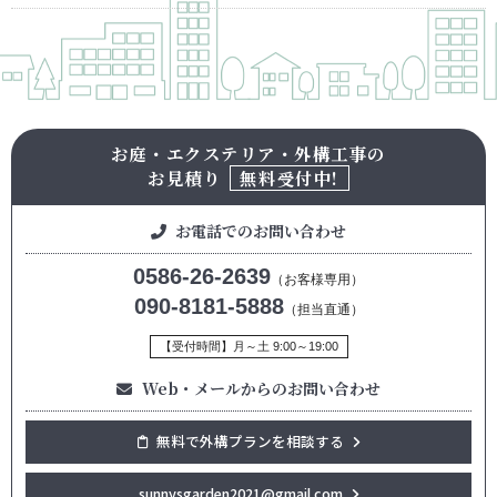
お庭・エクステリア・外構工事の
お見積り
無料受付中!
お電話でのお問い合わせ
0586-26-2639
（お客様専用）
090-8181-5888
（担当直通）
【受付時間】月～土 9:00～19:00
Web・メールからのお問い合わせ
無料で外構プランを相談する
sunnysgarden2021@gmail.com