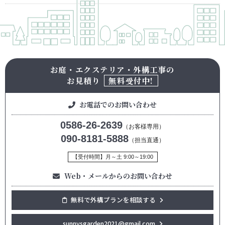
お庭・エクステリア・外構工事の
お見積り
無料受付中!
お電話でのお問い合わせ
0586-26-2639
（お客様専用）
090-8181-5888
（担当直通）
【受付時間】月～土 9:00～19:00
Web・メールからのお問い合わせ
無料で外構プランを相談する
sunnysgarden2021@gmail.com