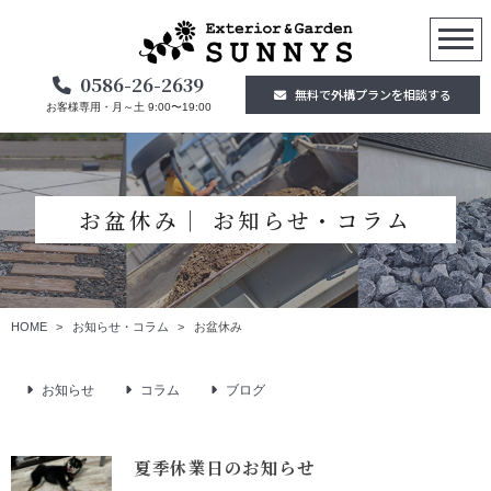
0586-26-2639
無料で外構プランを相談する
お客様専用・月～土 9:00〜19:00
お盆休み│ お知らせ・コラム
HOME
お知らせ・コラム
お盆休み
お知らせ
コラム
ブログ
夏季休業日のお知らせ