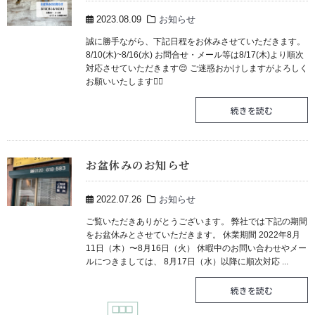
2023.08.09
お知らせ
誠に勝手ながら、下記日程をお休みさせていただきます。
8/10(木)~8/16(水) お問合せ・メール等は8/17(木)より順次
対応させていただきます😌 ご迷惑おかけしますがよろしく
お願いいたします🙇‍♀️
続きを読む
お盆休みのお知らせ
2022.07.26
お知らせ
ご覧いただきありがとうございます。 弊社では下記の期間
をお盆休みとさせていただきます。 休業期間 2022年8月
11日（木）〜8月16日（火） 休暇中のお問い合わせやメー
ルにつきましては、 8月17日（水）以降に順次対応 ...
続きを読む