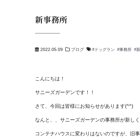
新事務所
2022.05.09
ブログ
ドッグラン
事務所
こんにちは！
サニーズガーデンです！！
さて、今回は皆様にお知らせがあります(^^)
なんと、、サニーズガーデンの事務所が新しく
コンテナハウスに変わりはないのですが、旧事務