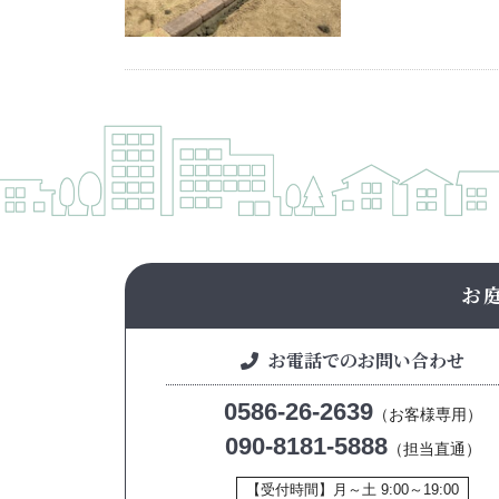
お
お電話でのお問い合わせ
0586-26-2639
（お客様専用）
090-8181-5888
（担当直通）
【受付時間】月～土 9:00～19:00