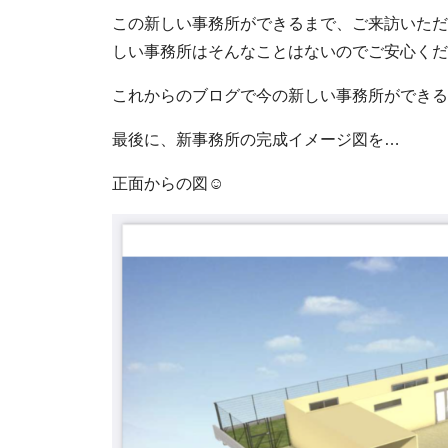
この新しい事務所ができるまで、ご来訪いただ
しい事務所はそんなことはないのでご安心ください
これからのブログで今の新しい事務所ができる
最後に、新事務所の完成イメージ図を…
正面からの図☺︎