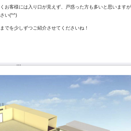
くお客様には入り口が見えず、戸惑った方も多いと思いますが
(^^)
までを少しずつご紹介させてくださいね！