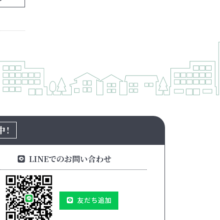
中!
LINEでのお問い合わせ
友だち追加