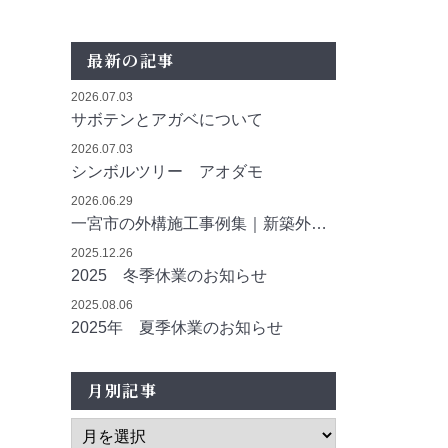
最新の記事
2026.07.03
サボテンとアガベについて
2026.07.03
シンボルツリー アオダモ
2026.06.29
一宮市の外構施工事例集｜新築外構・エクステリアの施工実績をご紹介
2025.12.26
2025 冬季休業のお知らせ
2025.08.06
2025年 夏季休業のお知らせ
月別記事