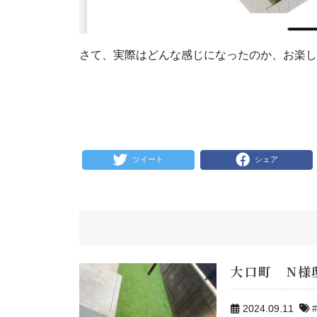
さて、実際はどんな感じになったのか、お楽しみ
ツイート
シェア
大口町 N様
2024.09.11