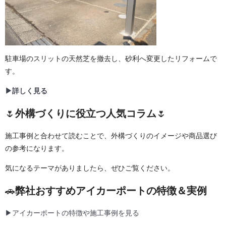
駐車場のスリットの天然芝を撤去し、砂利へ変更したリフォームで
す。
▶詳しく見る
🌷
外構づくりに役立つ人気コラム
🌷
施工事例と合わせて読むことで、外構づくりのイメージや商品選び
の参考になります。
気になるテーマがありましたら、ぜひご覧ください。
🚗
弊社おすすめアイカーポートの特徴＆実例
▶アイカーポートの特徴や施工事例を見る