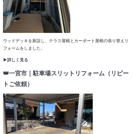
ウッドデッキを新設し、テラス屋根とカーポート屋根の張り替えリ
フォームをしました。
▶詳しく見る
👑一宮市｜駐車場スリットリフォーム（リピー
トご依頼）