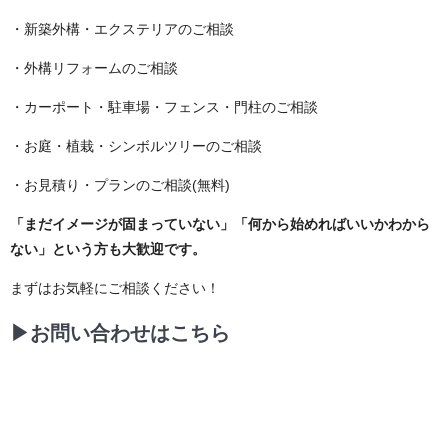
・新築外構・エクステリアのご相談
・外構リフォームのご相談
・カーポート・駐車場・フェンス・門柱のご相談
・お庭・植栽・シンボルツリーのご相談
・お見積り・プランのご相談(無料)
「まだイメージが固まっていない」「何から始めればいいかわから
ない」という方も大歓迎です。
まずはお気軽にご相談ください！
▶お問い合わせはこちら