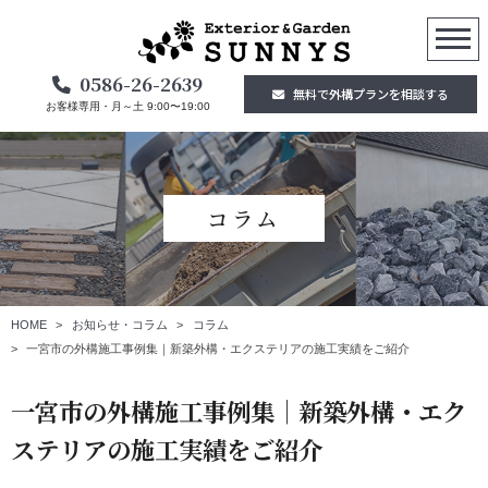
0586-26-2639
無料で外構プランを相談する
お客様専用・月～土 9:00〜19:00
コラム
HOME
お知らせ・コラム
コラム
一宮市の外構施工事例集｜新築外構・エクステリアの施工実績をご紹介
一宮市の外構施工事例集｜新築外構・エク
ステリアの施工実績をご紹介