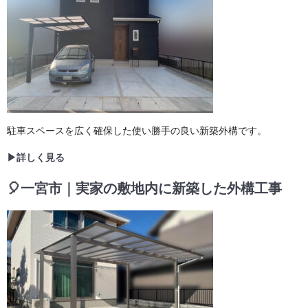
駐車スペースを広く確保した使い勝手の良い新築外構です。
▶詳しく見る
🎈一宮市｜実家の敷地内に新築した外構工事