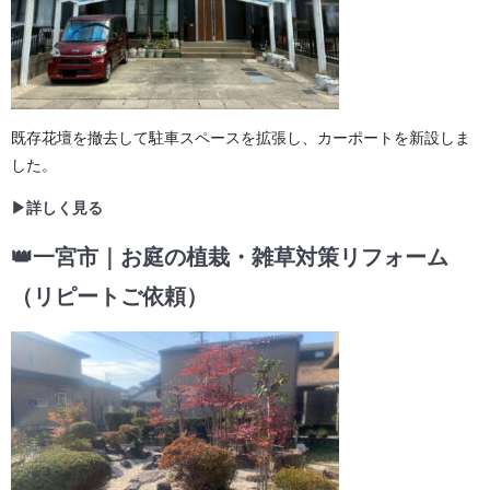
既存花壇を撤去して駐車スペースを拡張し、カーポートを新設しま
した。
▶詳しく見る
👑一宮市｜お庭の植栽・雑草対策リフォーム
（リピートご依頼）