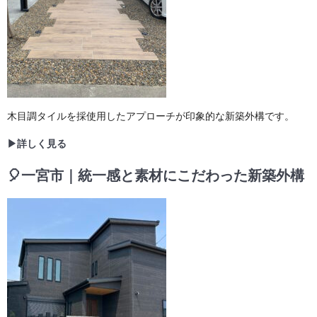
木目調タイルを採使用したアプローチが印象的な新築外構です。
▶詳しく見る
🎈一宮市｜統一感と素材にこだわった新築外構