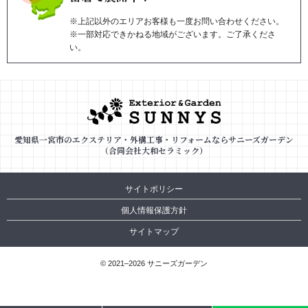
※上記以外のエリアお客様も一度お問い合わせください。
※一部対応できかねる地域がございます。ご了承くださ
い。
愛知県一宮市のエクステリア・外構工事・リフォームならサニーズガーデン
（合同会社大和セラミック）
サイトポリシー
個人情報保護方針
サイトマップ
© 2021–2026 サニーズガーデン