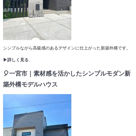
シンプルながら高級感のあるデザインに仕上がった新築外構です。
▶詳しく見る
🎈一宮市｜素材感を活かしたシンプルモダン新
築外構モデルハウス