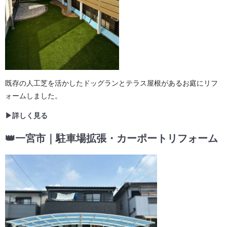
既存の人工芝を活かしたドッグランとテラス屋根があるお庭にリフ
ォームしました。
▶詳しく見る
👑一宮市｜駐車場拡張・カーポートリフォーム