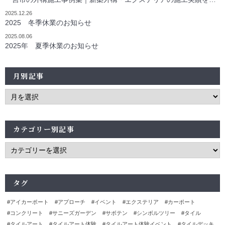
2025.12.26
2025 冬季休業のお知らせ
2025.08.06
2025年 夏季休業のお知らせ
月別記事
カテゴリー別記事
タグ
アイカーポート
アプローチ
イベント
エクステリア
カーポート
コンクリート
サニーズガーデン
サボテン
シンボルツリー
タイル
タイルアート
タイルアート体験
タイルアート体験イベント
タイルデッキ