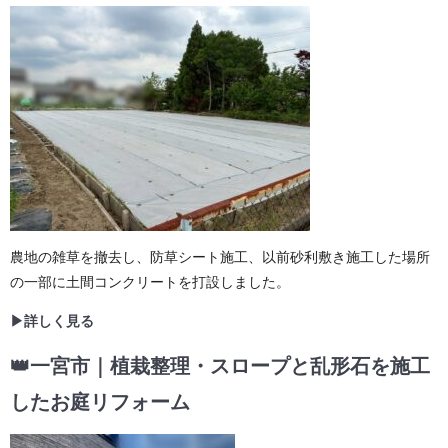
農地の雑草を撤去し、防草シート施工、以前砂利敷き施工した場所
の一部に土間コンクリートを打設しました。
▶詳しく見る
👑一宮市｜植栽整理・スロープと乱形石を施工
したお庭リフォーム