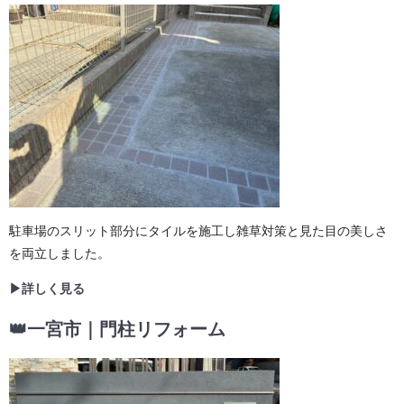
駐車場のスリット部分にタイルを施工し雑草対策と見た目の美しさ
を両立しました。
▶詳しく見る
👑一宮市｜門柱リフォーム