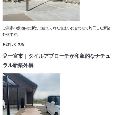
ご実家の敷地内に新たに建てられた住まいに合わせて施工した新築
外構です。
▶詳しく見る
🎈一宮市｜タイルアプローチが印象的なナチュ
ラル新築外構