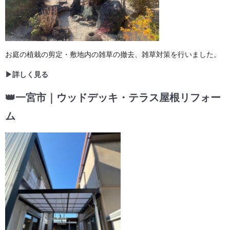
お庭の植栽の剪定・敷地内の雑草の撤去、雑草対策を行いました。
▶詳しく見る
👑一宮市｜ウッドデッキ・テラス屋根リフォー
ム