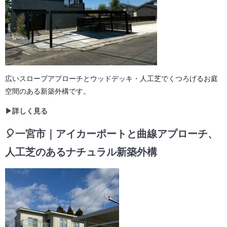
広いスロープアプローチとウッドデッキ・人工芝でくつろげるお庭
空間のある新築外構です。
▶詳しく見る
🎈一宮市｜アイカーポートと曲線アプローチ、
人工芝のあるナチュラル新築外構