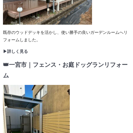
既存のウッドデッキを活かし、使い勝手の良いガーデンルームへリ
フォームしました。
▶詳しく見る
👑一宮市｜フェンス・お庭ドッグランリフォー
ム