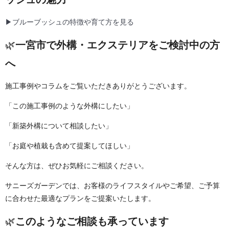
▶ブルーブッシュの特徴や育て方を見る
🌿
一宮市で外構・エクステリアをご検討中の方
へ
施工事例やコラムをご覧いただきありがとうございます。
「この施工事例のような外構にしたい」
「新築外構について相談したい」
「お庭や植栽も含めて提案してほしい」
そんな方は、ぜひお気軽にご相談ください。
サニーズガーデンでは、お客様のライフスタイルやご希望、ご予算
に合わせた最適なプランをご提案いたします。
🌿
このようなご相談も承っています