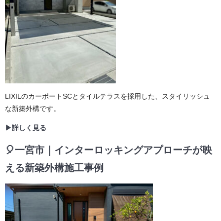
LIXILのカーポートSCとタイルテラスを採用した、スタイリッシュ
な新築外構です。
▶詳しく見る
🎈一宮市｜インターロッキングアプローチが映
える新築外構施工事例