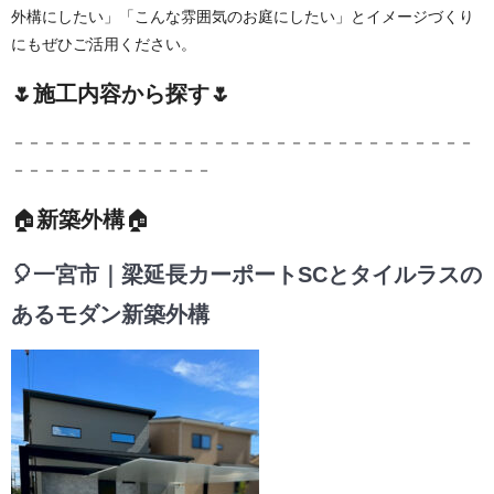
外構にしたい」「こんな雰囲気のお庭にしたい」とイメージづくり
にもぜひご活用ください。
🌷施工内容から探す🌷
－－－－－－－－－－－－－－－－－－－－－－－－－－－－－－
－－－－－－－－－－－－－
🏠
新築外構
🏠
🎈一宮市｜梁延長カーポートSCとタイルラスの
あるモダン新築外構