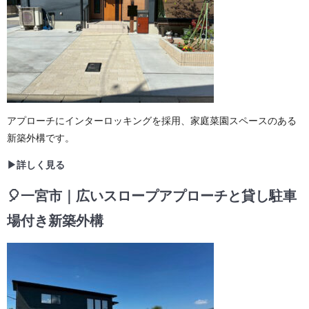
アプローチにインターロッキングを採用、家庭菜園スペースのある
新築外構です。
▶詳しく見る
🎈一宮市｜広いスロープアプローチと貸し駐車
場付き新築外構